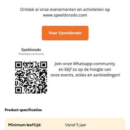
Naar Speeldorado
Product specificaties
Minimum leeftijd:
Vanaf 5 jaar