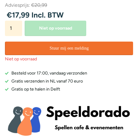
Adviesprijs:
€20,99
€17,99 Incl. BTW
Niet op voorraad
Stuur mij een melding
Niet op voorraad
Besteld voor 17:00, vandaag verzonden
Gratis verzenden in NL vanaf 70 euro
Gratis op te halen in Delft