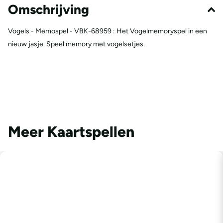
Omschrijving
Vogels - Memospel - VBK-68959 : Het Vogelmemoryspel in een
nieuw jasje. Speel memory met vogelsetjes.
Meer Kaartspellen