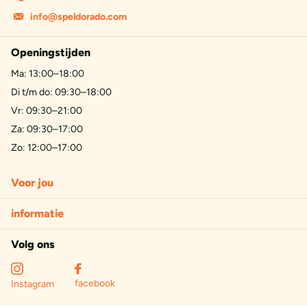
info@speldorado.com
Openingstijden
Ma: 13:00–18:00
Di t/m do: 09:30–18:00
Vr: 09:30–21:00
Za: 09:30–17:00
Zo: 12:00–17:00
Voor jou
informatie
Volg ons
facebook
Instagram