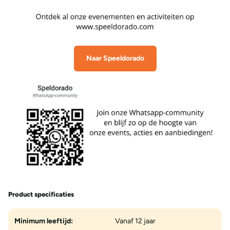
Naar Speeldorado
Product specificaties
Minimum leeftijd:
Vanaf 12 jaar