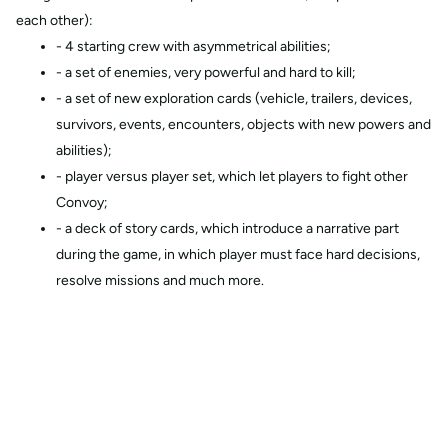
each other):
- 4 starting crew with asymmetrical abilities;
- a set of enemies, very powerful and hard to kill;
- a set of new exploration cards (vehicle, trailers, devices,
survivors, events, encounters, objects with new powers and
abilities);
- player versus player set, which let players to fight other
Convoy;
- a deck of story cards, which introduce a narrative part
during the game, in which player must face hard decisions,
resolve missions and much more.