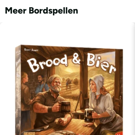
Meer Bordspellen