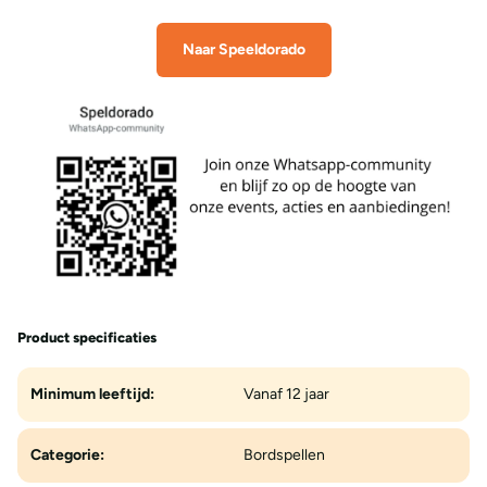
Naar Speeldorado
Product specificaties
Minimum leeftijd:
Vanaf 12 jaar
Categorie:
Bordspellen