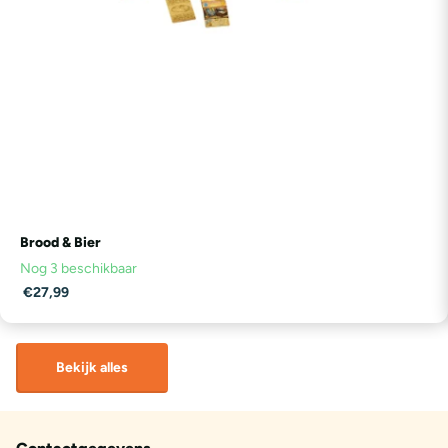
Brood & Bier
Nog 3 beschikbaar
€27,99
Bekijk alles