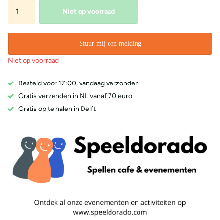
Niet op voorraad
Stuur mij een melding
Niet op voorraad
Besteld voor 17:00, vandaag verzonden
Gratis verzenden in NL vanaf 70 euro
Gratis op te halen in Delft