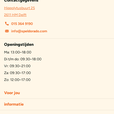
Contactgegevens
Hippolytusbuurt 25
2611 HM Delft
015 364 9190
info@speldorado.com
Openingstijden
Ma: 13:00–18:00
Di t/m do: 09:30–18:00
Vr: 09:30–21:00
Za: 09:30–17:00
Zo: 12:00–17:00
Voor jou
informatie