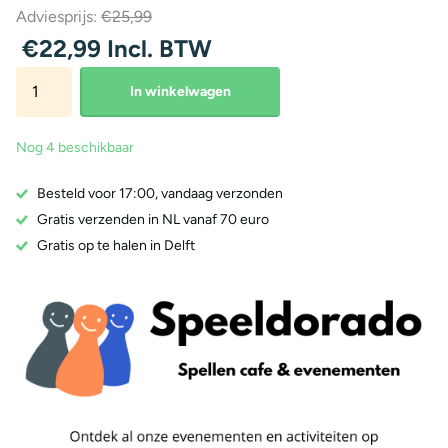
Adviesprijs:
€25,99
€22,99 Incl. BTW
In winkelwagen
Nog 4 beschikbaar
Besteld voor 17:00, vandaag verzonden
Gratis verzenden in NL vanaf 70 euro
Gratis op te halen in Delft