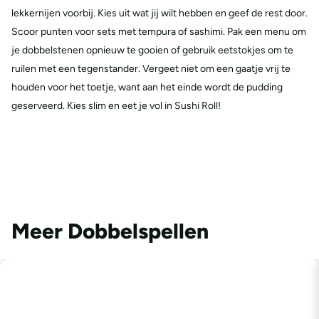
lekkernijen voorbij. Kies uit wat jij wilt hebben en geef de rest door.
Scoor punten voor sets met tempura of sashimi. Pak een menu om
je dobbelstenen opnieuw te gooien of gebruik eetstokjes om te
ruilen met een tegenstander. Vergeet niet om een gaatje vrij te
houden voor het toetje, want aan het einde wordt de pudding
geserveerd. Kies slim en eet je vol in Sushi Roll!
Meer Dobbelspellen