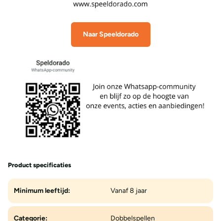
Naar Speeldorado
Product specificaties
Minimum leeftijd:
Vanaf 8 jaar
Categorie:
Dobbelspellen