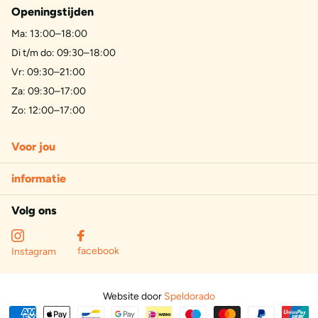
Openingstijden
Ma: 13:00–18:00
Di t/m do: 09:30–18:00
Vr: 09:30–21:00
Za: 09:30–17:00
Zo: 12:00–17:00
Voor jou
informatie
Volg ons
facebook
Instagram
Website door
Speldorado