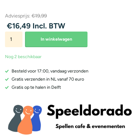
Adviesprijs:
€19,99
€16,49 Incl. BTW
In winkelwagen
Nog 2 beschikbaar
Besteld voor 17:00, vandaag verzonden
Gratis verzenden in NL vanaf 70 euro
Gratis op te halen in Delft