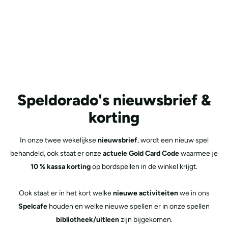
Speldorado's nieuwsbrief &
korting
In onze twee wekelijkse
nieuwsbrief
, wordt een nieuw spel
behandeld, ook staat er onze
actuele Gold Card Code
waarmee je
10 % kassa korting
op bordspellen in de winkel krijgt.
Ook staat er in het kort welke
nieuwe activiteiten
we in ons
Spelcafe
houden en welke nieuwe spellen er in onze spellen
bibliotheek/uitleen
zijn bijgekomen.