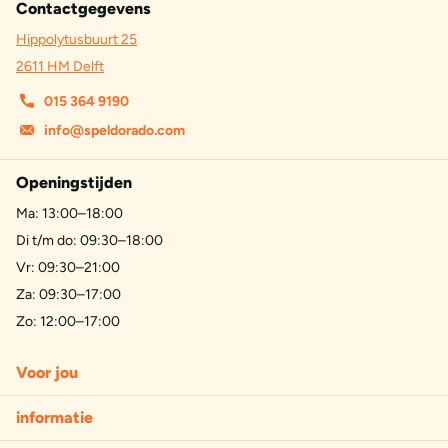
Contactgegevens
Hippolytusbuurt 25
2611 HM Delft
015 364 9190
info@speldorado.com
Openingstijden
Ma: 13:00–18:00
Di t/m do: 09:30–18:00
Vr: 09:30–21:00
Za: 09:30–17:00
Zo: 12:00–17:00
Voor jou
informatie