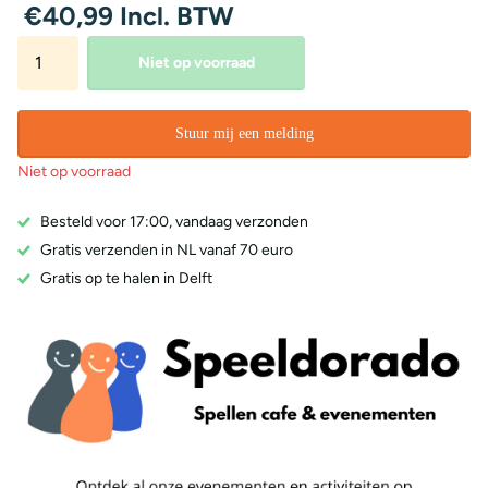
€40,99 Incl. BTW
Niet op voorraad
Stuur mij een melding
Niet op voorraad
Besteld voor 17:00, vandaag verzonden
Gratis verzenden in NL vanaf 70 euro
Gratis op te halen in Delft