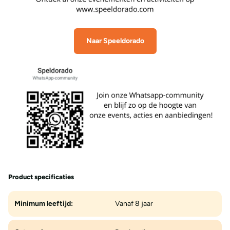
Naar Speeldorado
Product specificaties
Minimum leeftijd:
Vanaf 8 jaar