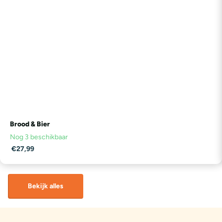
Brood & Bier
Nog 3 beschikbaar
€27,99
Bekijk alles