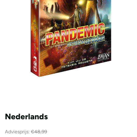
Nederlands
Adviesprijs:
€48,99