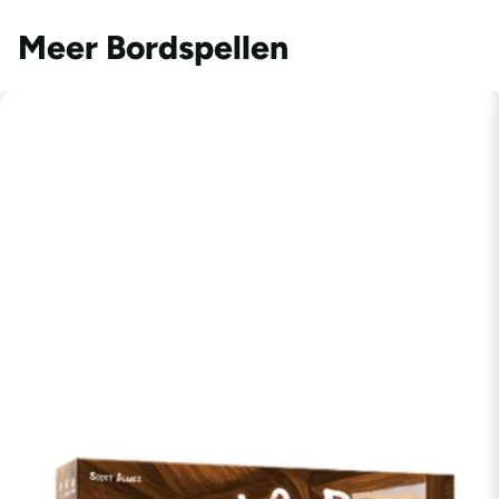
Meer Bordspellen